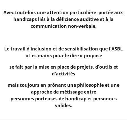
Avec toutefois une attention particulière portée aux
handicaps liés à la déficience auditive et à la
communication non-verbale.
Le travail d'inclusion et de sensibilisation que l'ASBL
« Les mains pour le dire » propose
se fait par la mise en place de projets, d'outils et
d'activités
mais toujours en prônant une philosophie et une
approche de métissage entre
personnes porteuses de handicap et personnes
valides.