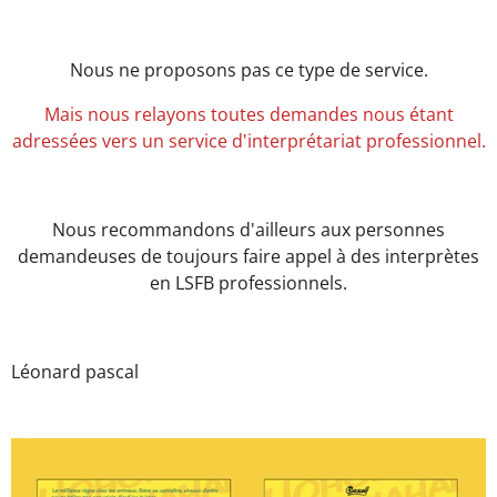
Nous ne proposons pas ce type de service.
Mais nous relayons toutes demandes nous étant
adressées vers un service d'interprétariat professionnel.
Nous recommandons d'ailleurs aux personnes
demandeuses de toujours faire appel à des interprètes
en LSFB professionnels.
Léonard pascal