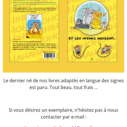
Le dernier né de nos livres adaptés en langue des signes
est paru. Tout beau, tout frais ...
Si vous désirez un exemplaire, n'hésitez pas à nous
contacter par e-mail :