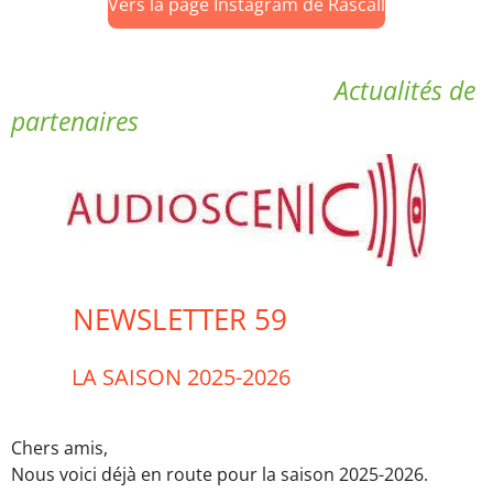
Vers la page Instagram de Rascall
Actualités de
partenaires
NEWSLETTER 59
LA SAISON 2025-2026
Chers amis,
Nous voici déjà en route pour la saison 2025-2026.