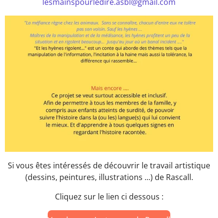
lesmainspourledire.asbl@gmail.com
Si vous êtes intéressés de découvrir le travail artistique
(dessins, peintures, illustrations ...) de Rascall.
Cliquez sur le lien ci dessous :