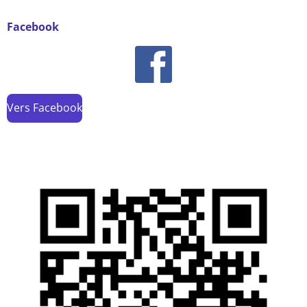
Facebook
Vers Facebook