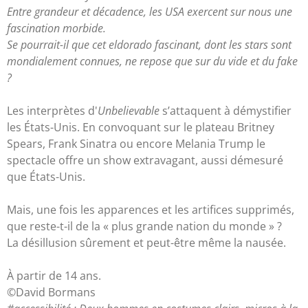
Entre grandeur et décadence, les USA exercent sur nous une
fascination morbide.
Se pourrait-il que cet eldorado fascinant, dont les stars sont
mondialement connues, ne repose que sur du vide et du fake
?
Les interprètes d'
Unbelievable
s’attaquent à démystifier
les États-Unis. En convoquant sur le plateau Britney
Spears, Frank Sinatra ou encore Melania Trump le
spectacle offre un show extravagant, aussi démesuré
que États-Unis.
Mais, une fois les apparences et les artifices supprimés,
que reste-t-il de la « plus grande nation du monde » ?
La désillusion sûrement et peut-être même la nausée.
À partir de 14 ans.
©David Bormans