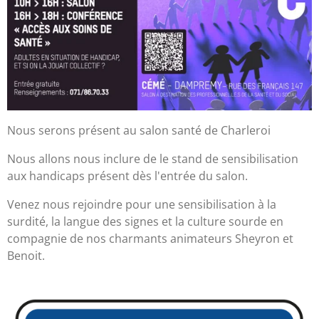
Nous serons présent au salon santé de Charleroi
Nous allons nous inclure de le stand de sensibilisation
aux handicaps présent dès l'entrée du salon.
Venez nous rejoindre pour une sensibilisation à la
surdité, la langue des signes et la culture sourde en
compagnie de nos charmants animateurs Sheyron et
Benoit.