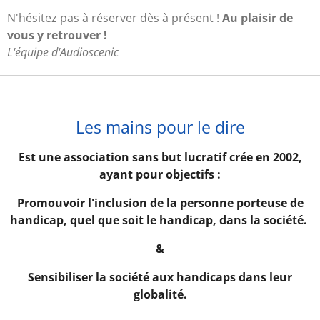
N'hésitez pas à réserver dès à présent !
Au plaisir de
vous y retrouver !
L'équipe d'Audioscenic
Les mains pour le dire
Est une association sans but lucratif crée en 2002,
ayant pour objectifs :
Promouvoir l'inclusion de la personne porteuse de
handicap, quel que soit le handicap, dans la société.
&
Sensibiliser la société aux handicaps dans leur
globalité.