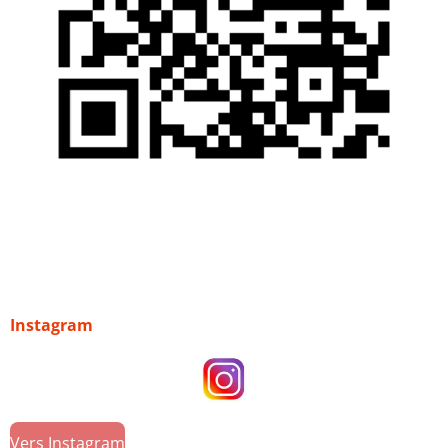
Instagram
Vers Instagram