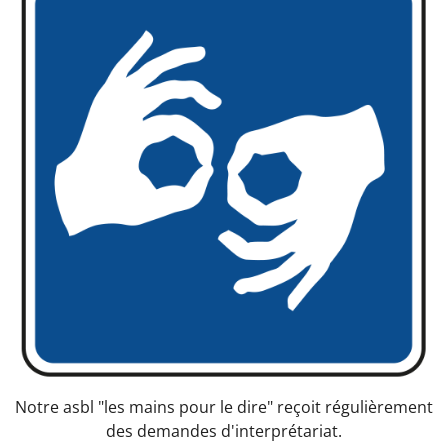
Notre asbl "les mains pour le dire" reçoit régulièrement
des demandes d'interprétariat.